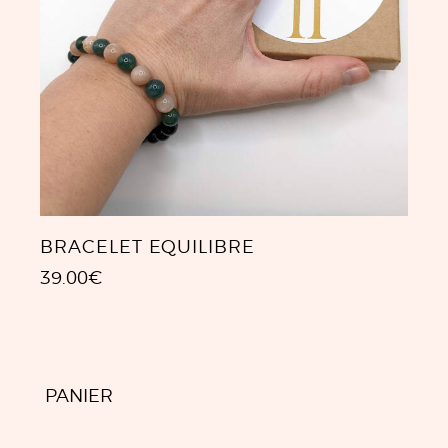
BRACELET EQUILIBRE
39.00
€
PANIER