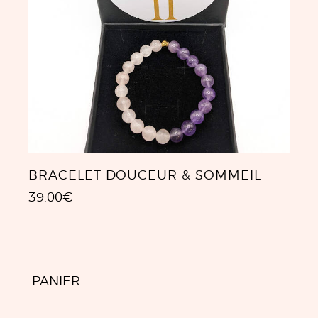
BRACELET DOUCEUR & SOMMEIL
39.00
€
PANIER