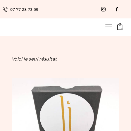
07 77 28 73 59
0
Voici le seul résultat