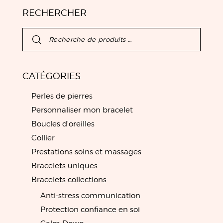
RECHERCHER
CATÉGORIES
Perles de pierres
Personnaliser mon bracelet
Boucles d'oreilles
Collier
Prestations soins et massages
Bracelets uniques
Bracelets collections
Anti-stress communication
Protection confiance en soi