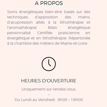
A PROPOS
Soins énergétiques bien-être basés sur des
techniques d’apposition des mains,
d’acupression alliés à la lithothérapie et
l’aromathérapie. Bilan énergétique
personnalisé. Certifiée praticienne en
énergétique et en lithothérapie. Répertoriée
à la chambre des métiers de Maine-et-Loire.
HEURES D'OUVERTURE
Uniquement sur rendez-vous.
–
Du Lundi au Vendredi : 9h00 – 19h00