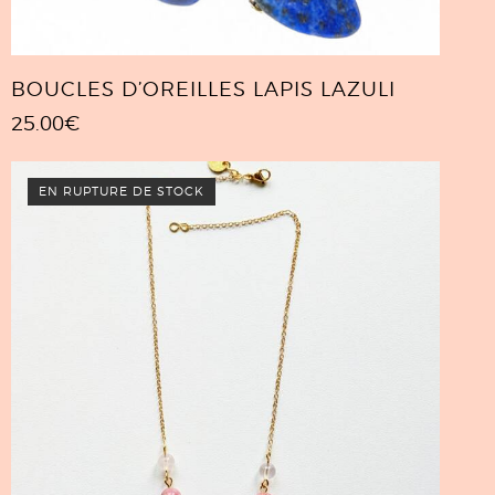
BOUCLES D’OREILLES LAPIS LAZULI
25.00
€
EN RUPTURE DE STOCK