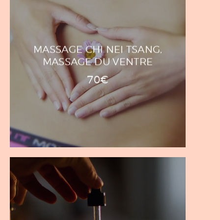
MASSAGE CHI NEI TSANG,
MASSAGE DU VENTRE
70€