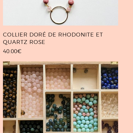
COLLIER DORÉ DE RHODONITE ET
QUARTZ ROSE
40.00
€