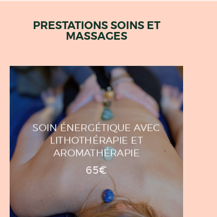
PRESTATIONS SOINS ET
MASSAGES
SOIN ÉNERGÉTIQUE AVEC
LITHOTHÉRAPIE ET
AROMATHÉRAPIE
65€