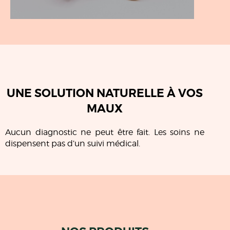
UNE SOLUTION NATURELLE À VOS
MAUX
Aucun diagnostic ne peut être fait. Les soins ne
dispensent pas d’un suivi médical.