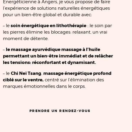
Energéticienne à Angers, je vous propose de faire
l’expérience de solutions naturelles énergétiques
pour un bien-être global et durable avec:
soin énergétique en lithothérapie
– le
: le soin par
les pierres élimine les blocages: relaxant, un vrai
moment de détente.
le massage ayurvédique massage à l’huile
–
permettant un bien-être immédiat et de relâcher
les tensions: réconfortant et dynamisant.
Chi Nei Tsang
massage énergétique profond
– le
,
ciblé sur le ventre,
centré sur l’élimination des
marques émotionnelles dans le corps.
PRENDRE UN RENDEZ-VOUS