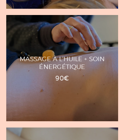
MASSAGE À L’HUILE + SOIN
ÉNERGÉTIQUE
90€