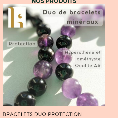
NOS PRODUITS
BRACELETS DUO PROTECTION