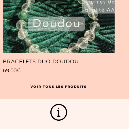
BRACELETS DUO DOUDOU
69.00
€
VOIR TOUS LES PRODUITS