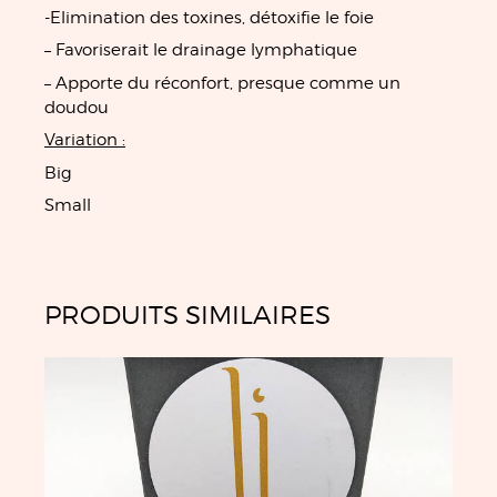
-Elimination des toxines, détoxifie le foie
– Favoriserait le drainage lymphatique
– Apporte du réconfort, presque comme un
doudou
Variation :
Big
Small
PRODUITS SIMILAIRES