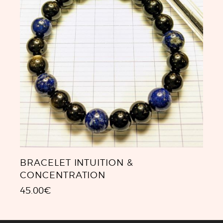
BRACELET INTUITION &
CONCENTRATION
45.00
€