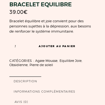
BRACELET EQUILIBRE
39.00
€
Bracelet équilibre et joie convient pour des
personnes sujettes à la dépression, aux besoins
de renforcer le système immunitaire.
AJOUTER AU PANIER
CATÉGORIES :
Agate Mousse
,
Equilibre Joie
,
Obsidienne
,
Pierre de soleil
DESCRIPTION
INFORMATIONS COMPLÉMENTAIRES
AVIS (0)