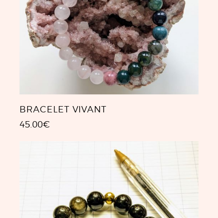
BRACELET VIVANT
45.00
€