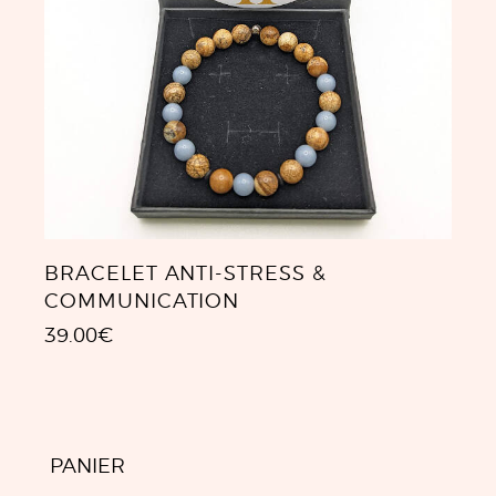
BRACELET ANTI-STRESS &
COMMUNICATION
39.00
€
PANIER