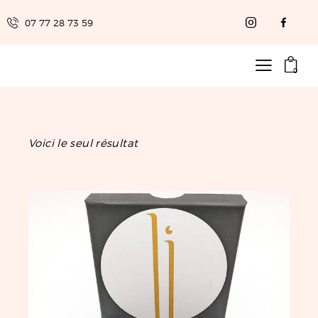
07 77 28 73 59
0
Voici le seul résultat