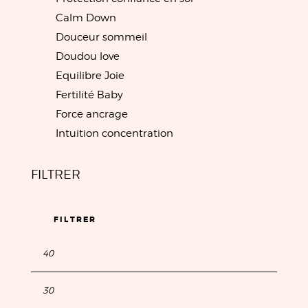
Calm Down
Douceur sommeil
Doudou love
Equilibre Joie
Fertilité Baby
Force ancrage
Intuition concentration
FILTRER
FILTRER