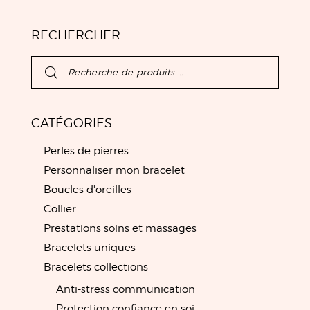
RECHERCHER
CATÉGORIES
Perles de pierres
Personnaliser mon bracelet
Boucles d'oreilles
Collier
Prestations soins et massages
Bracelets uniques
Bracelets collections
Anti-stress communication
Protection confiance en soi