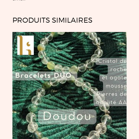
PRODUITS SIMILAIRES