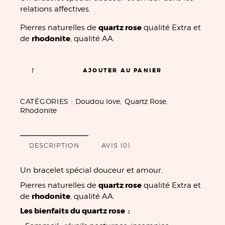
relations affectives.
quartz rose
Pierres naturelles de
qualité Extra et
rhodonite
de
, qualité AA.
AJOUTER AU PANIER
CATÉGORIES :
Doudou love
,
Quartz Rose
,
Rhodonite
DESCRIPTION
AVIS (0)
Un bracelet spécial douceur et amour.
quartz rose
Pierres naturelles de
qualité Extra et
rhodonite
de
, qualité AA.
Les bienfaits du quartz rose :