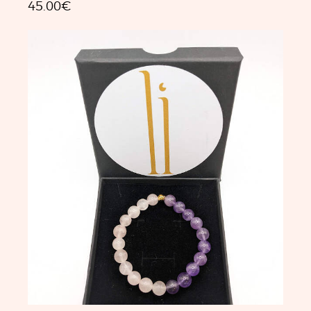
45.00
€