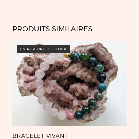
PRODUITS SIMILAIRES
EN RUPTURE DE STOCK
BRACELET VIVANT