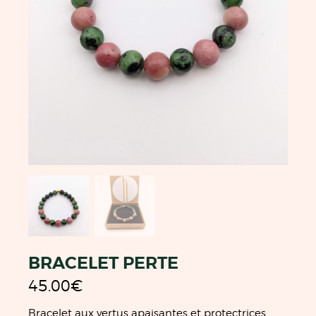
BRACELET PERTE
45.00
€
Bracelet aux vertus apaisantes et protectrices,