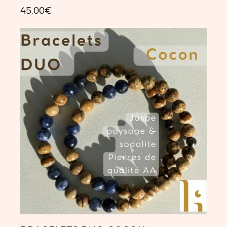
45.00
€