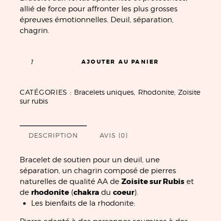
allié de force pour affronter les plus grosses
épreuves émotionnelles. Deuil, séparation,
chagrin.
AJOUTER AU PANIER
CATÉGORIES :
Bracelets uniques
,
Rhodonite
,
Zoisite
sur rubis
DESCRIPTION
AVIS (0)
Bracelet de soutien pour un deuil, une
séparation, un chagrin composé de pierres
Zoisite sur Rubis
naturelles de qualité AA de
et
rhodonite
chakra
coeur
de
(
du
).
Les bienfaits de la rhodonite: