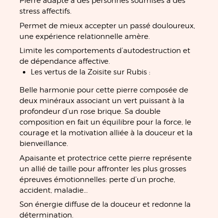
Pierre adapté à des personnes soumises à des
stress affectifs.
Permet de mieux accepter un passé douloureux,
une expérience relationnelle amère.
Limite les comportements d’autodestruction et
de dépendance affective.
Les vertus de la Zoisite sur Rubis :
Belle harmonie pour cette pierre composée de
deux minéraux associant un vert puissant à la
profondeur d’un rose brique. Sa double
composition en fait un équilibre pour la force, le
courage et la motivation alliée à la douceur et la
bienveillance.
Apaisante et protectrice cette pierre représente
un allié de taille pour affronter les plus grosses
épreuves émotionnelles: perte d’un proche,
accident, maladie…
Son énergie diffuse de la douceur et redonne la
détermination.