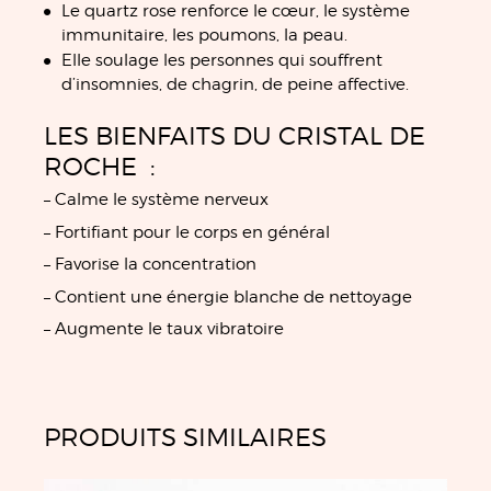
Le quartz rose renforce le cœur, le système
immunitaire, les poumons, la peau.
Elle soulage les personnes qui souffrent
d’insomnies, de chagrin, de peine affective.
LES BIENFAITS DU CRISTAL DE
ROCHE :
– Calme le système nerveux
– Fortifiant pour le corps en général
– Favorise la concentration
– Contient une énergie blanche de nettoyage
– Augmente le taux vibratoire
PRODUITS SIMILAIRES