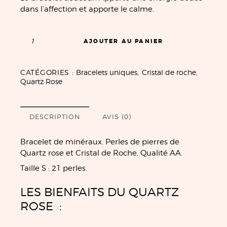
dans l’affection et apporte le calme.
AJOUTER AU PANIER
CATÉGORIES :
Bracelets uniques
,
Cristal de roche
,
Quartz Rose
DESCRIPTION
AVIS (0)
Bracelet de minéraux. Perles de pierres de
Quartz rose et Cristal de Roche, Qualité AA.
Taille S : 21 perles.
LES BIENFAITS DU QUARTZ
ROSE :