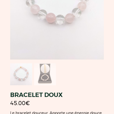
BRACELET DOUX
45.00
€
Le bracelet douceur. Apporte une énergie douce