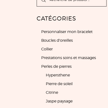
CATÉGORIES
Personnaliser mon bracelet
Boucles d'oreilles
Collier
Prestations soins et massages
Perles de pierres
Hypersthene
Pierre de soleil
Citrine
Jaspe paysage