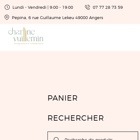
Lundi - Vendredi | 9:00 - 19:00
07 77 28 73 59
Pepina, 6 rue Guillaume Lekeu 49000 Angers
PANIER
RECHERCHER