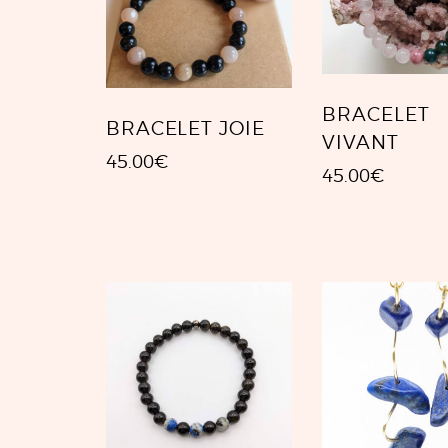
BRACELET
BRACELET JOIE
VIVANT
45.00
€
45.00
€