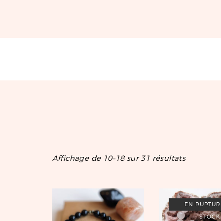
Affichage de 10–18 sur 31 résultats
EN RUPTUR
STOCK