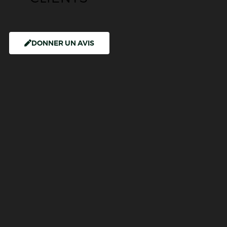
DONNER UN AVIS