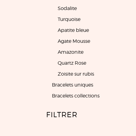
Sodalite
Turquoise
Apatite bleue
Agate Mousse
Amazonite
Quartz Rose
Zoisite sur rubis
Bracelets uniques
Bracelets collections
FILTRER