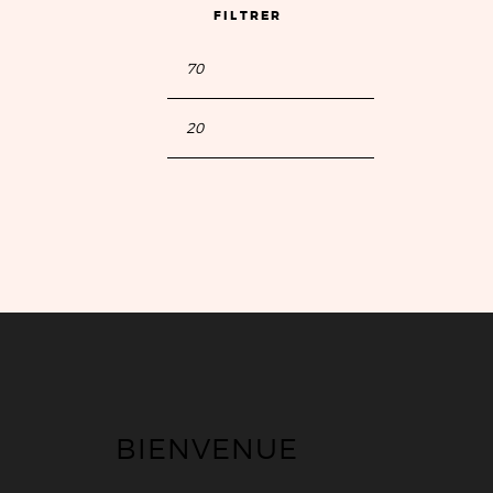
FILTRER
BIENVENUE