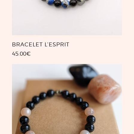
BRACELET L’ESPRIT
45.00
€