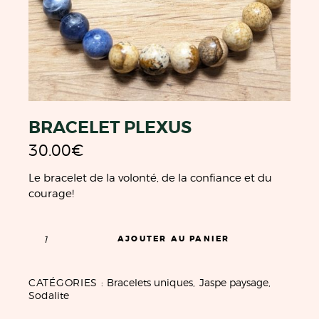
BRACELET PLEXUS
30.00
€
Le bracelet de la volonté, de la confiance et du
courage!
AJOUTER AU PANIER
CATÉGORIES :
Bracelets uniques
,
Jaspe paysage
,
Sodalite