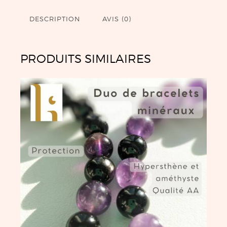
DESCRIPTION
AVIS (0)
PRODUITS SIMILAIRES