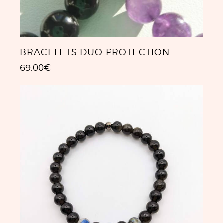
BRACELETS DUO PROTECTION
69.00
€