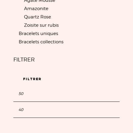
Agate Mousse
Amazonite
Quartz Rose
Zoisite sur rubis
Bracelets uniques
Bracelets collections
FILTRER
FILTRER