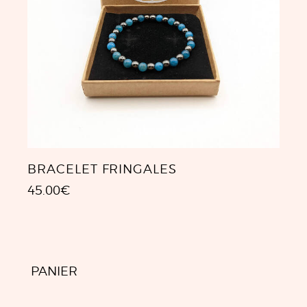
BRACELET FRINGALES
45.00
€
PANIER