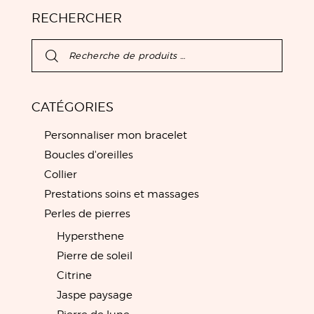
RECHERCHER
CATÉGORIES
Personnaliser mon bracelet
Boucles d'oreilles
Collier
Prestations soins et massages
Perles de pierres
Hypersthene
Pierre de soleil
Citrine
Jaspe paysage