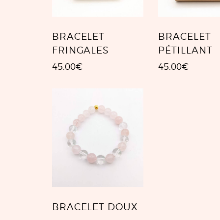
BRACELET
BRACELET
FRINGALES
PÉTILLANT
45.00
€
45.00
€
BRACELET DOUX