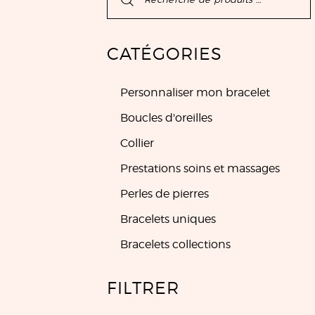
CATÉGORIES
Personnaliser mon bracelet
Boucles d'oreilles
Collier
Prestations soins et massages
Perles de pierres
Bracelets uniques
Bracelets collections
FILTRER