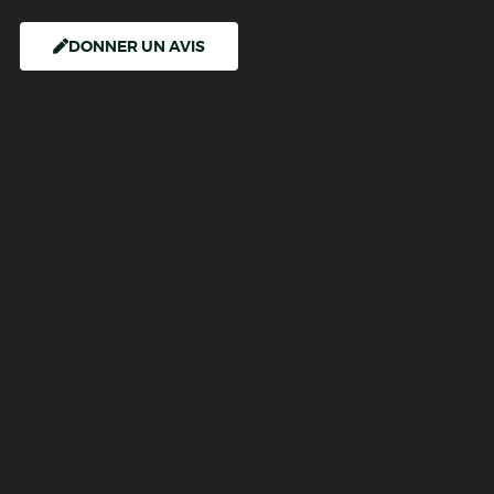
DONNER UN AVIS