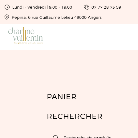
Lundi - Vendredi | 9:00 - 19:00
07 77 28 73 59
Pepina, 6 rue Guillaume Lekeu 49000 Angers
PANIER
RECHERCHER