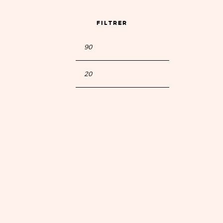
FILTRER