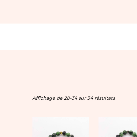
Affichage de 28–34 sur 34 résultats