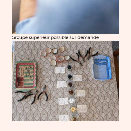
Groupe supérieur possible sur demande