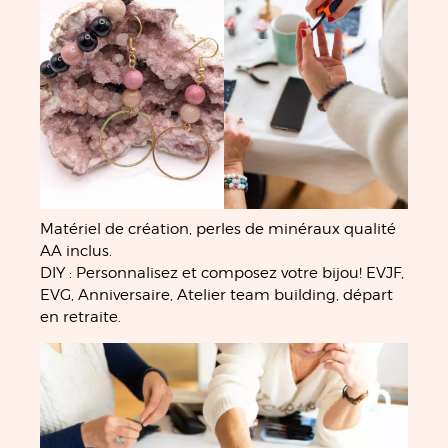
Matériel de création, perles de minéraux qualité
AA inclus.
DIY : Personnalisez et composez votre bijou! EVJF,
EVG, Anniversaire, Atelier team building, départ
en retraite.