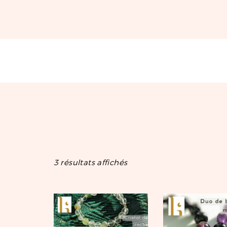
3 résultats affichés