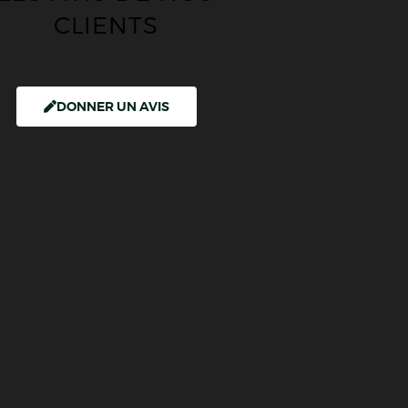
CLIENTS
DONNER UN AVIS