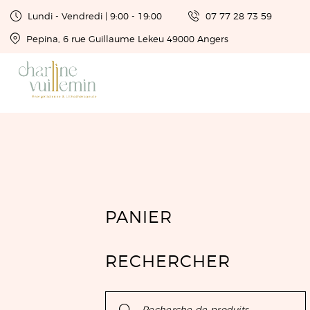
Lundi - Vendredi | 9:00 - 19:00
07 77 28 73 59
Pepina, 6 rue Guillaume Lekeu 49000 Angers
PANIER
RECHERCHER