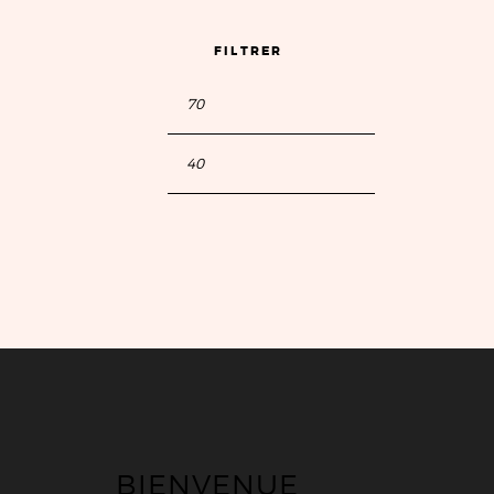
FILTRER
BIENVENUE