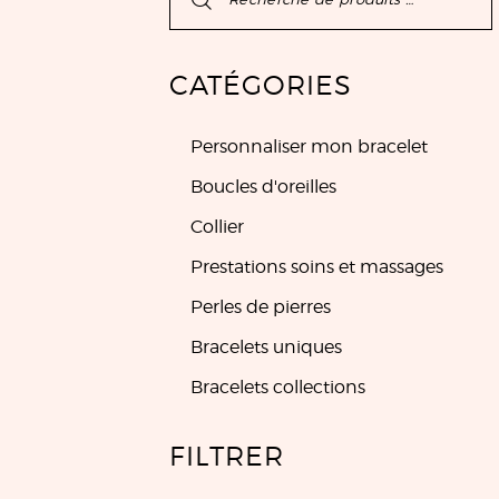
CATÉGORIES
Personnaliser mon bracelet
Boucles d'oreilles
Collier
Prestations soins et massages
Perles de pierres
Bracelets uniques
Bracelets collections
FILTRER