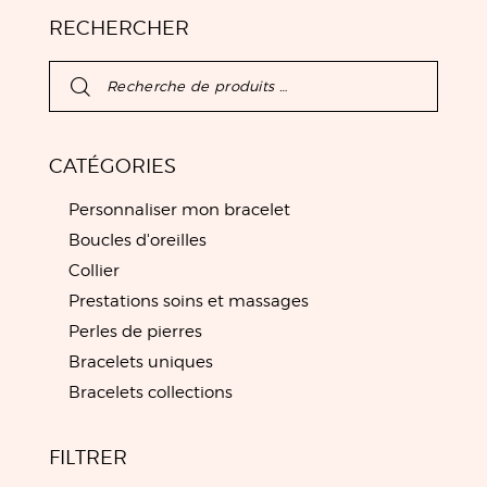
RECHERCHER
CATÉGORIES
Personnaliser mon bracelet
Boucles d'oreilles
Collier
Prestations soins et massages
Perles de pierres
Bracelets uniques
Bracelets collections
FILTRER