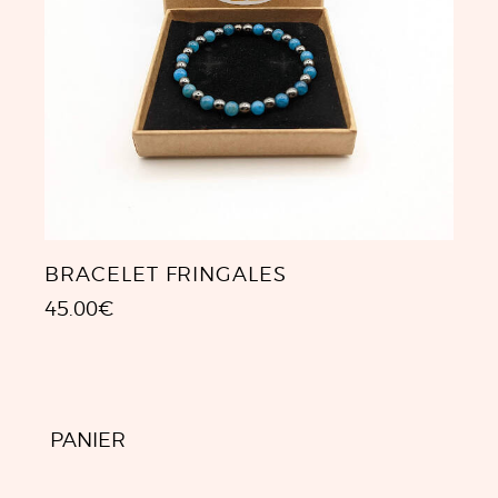
BRACELET FRINGALES
45.00
€
PANIER