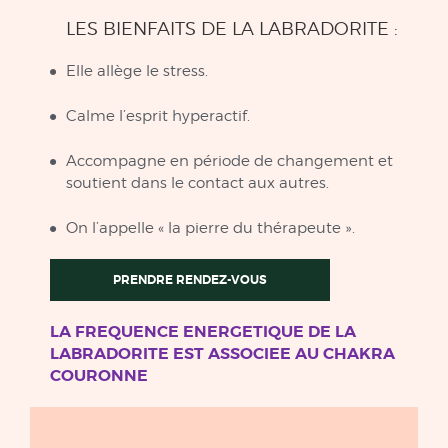
LES BIENFAITS DE LA LABRADORITE :
Elle allège le stress.
Calme l’esprit hyperactif.
Accompagne en période de changement et
soutient dans le contact aux autres.
On l’appelle « la pierre du thérapeute ».
PRENDRE RENDEZ-VOUS
LA FREQUENCE ENERGETIQUE DE LA
LABRADORITE EST ASSOCIEE AU CHAKRA
COURONNE