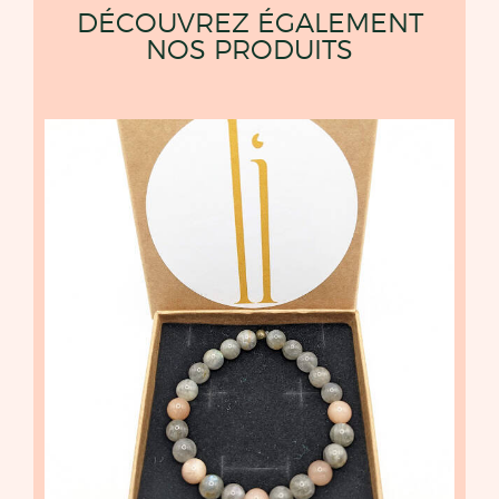
DÉCOUVREZ ÉGALEMENT
NOS PRODUITS