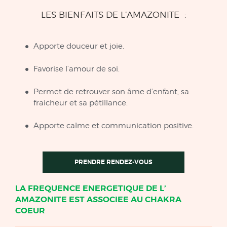
LES BIENFAITS DE L’AMAZONITE :
Apporte douceur et joie.
Favorise l’amour de soi.
Permet de retrouver son âme d’enfant, sa
fraicheur et sa pétillance.
Apporte calme et communication positive.
PRENDRE RENDEZ-VOUS
LA FREQUENCE ENERGETIQUE DE L’
AMAZONITE EST ASSOCIEE AU CHAKRA
COEUR