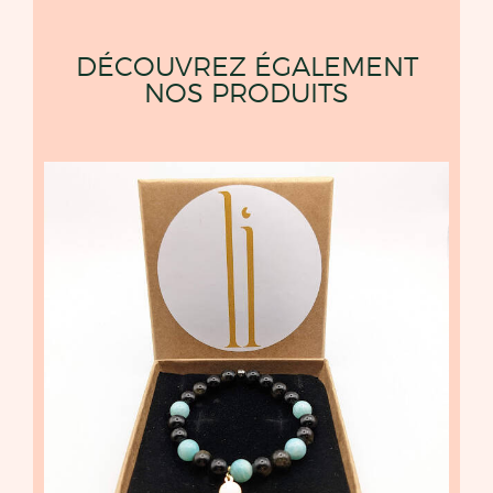
DÉCOUVREZ ÉGALEMENT
NOS PRODUITS